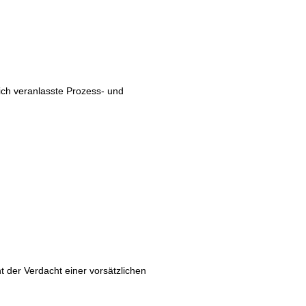
ch veranlasste Prozess- und
t der Verdacht einer vorsätzlichen