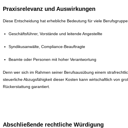
Praxisrelevanz und Auswirkungen
Diese Entscheidung hat erhebliche Bedeutung für viele Berufsgruppe
Geschäftsführer, Vorstände und leitende Angestellte
Syndikusanwälte, Compliance-Beauftragte
Beamte oder Personen mit hoher Verantwortung
Denn wer sich im Rahmen seiner Berufsausübung einem strafrechtlic
steuerliche Abzugsfähigkeit dieser Kosten kann wirtschaftlich von gr
Rückerstattung garantiert.
Abschließende rechtliche Würdigung