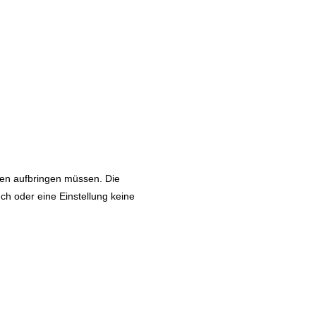
ten aufbringen müssen. Die
ch oder eine Einstellung keine