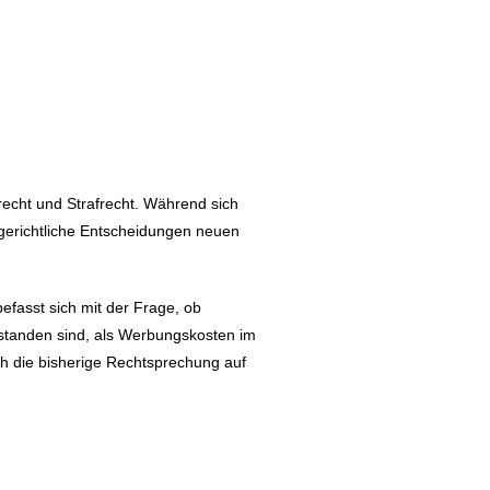
echt und Strafrecht. Während sich
zgerichtliche Entscheidungen neuen
efasst sich mit der Frage, ob
standen sind, als Werbungskosten im
ch die bisherige Rechtsprechung auf