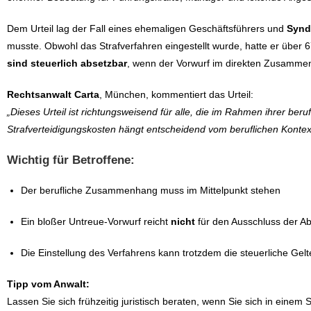
Dem Urteil lag der Fall eines ehemaligen Geschäftsführers und
Synd
musste. Obwohl das Strafverfahren eingestellt wurde, hatte er über
sind steuerlich absetzbar
, wenn der Vorwurf im direkten Zusammenh
Rechtsanwalt Carta
, München, kommentiert das Urteil:
„Dieses Urteil ist richtungsweisend für alle, die im Rahmen ihrer beruf
Strafverteidigungskosten hängt entscheidend vom beruflichen Kontext
Wichtig für Betroffene:
Der berufliche Zusammenhang muss im Mittelpunkt stehen
Ein bloßer Untreue-Vorwurf reicht
nicht
für den Ausschluss der Ab
Die Einstellung des Verfahrens kann trotzdem die steuerliche G
Tipp vom Anwalt:
Lassen Sie sich frühzeitig juristisch beraten, wenn Sie sich in einem